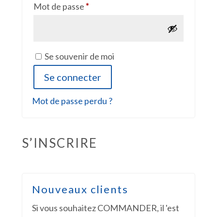
Obligatoire
Mot de passe
*
Se souvenir de moi
Se connecter
Mot de passe perdu ?
S’INSCRIRE
Nouveaux clients
Si vous souhaitez COMMANDER, il 'est