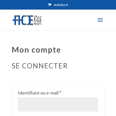
Articles 0
Mon compte
SE CONNECTER
Obligatoire
Identifiant ou e-mail
*