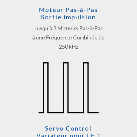
Moteur Pas-à-Pas
Sortie impulsion
Jusqu’à 3 Moteurs Pas-à-Pas
à une Fréquence Combinée de
250 kHz
Servo Control
Variateur pour LED