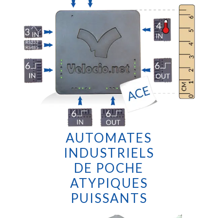
AUTOMATES
INDUSTRIELS
DE POCHE
ATYPIQUES
PUISSANTS