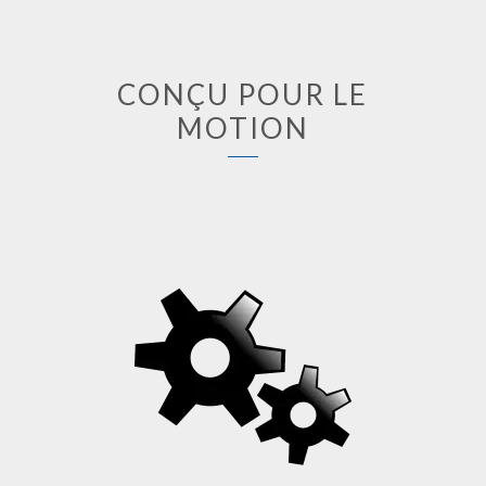
CONÇU POUR LE
MOTION