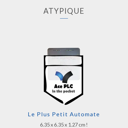
ATYPIQUE
Le Plus Petit Automate
6.35 x 6.35 x 1.27 cm !