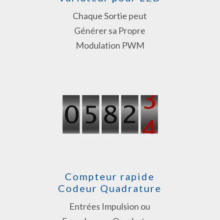
Chaque Sortie peut
Générer sa Propre
Modulation PWM
Compteur rapide
Codeur Quadrature
Entrées Impulsion ou