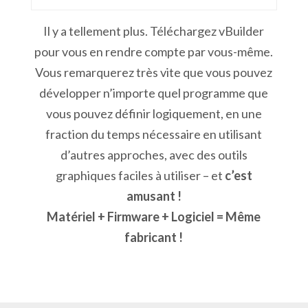
Il y a tellement plus. Téléchargez vBuilder
pour vous en rendre compte par vous-même.
Vous remarquerez très vite que vous pouvez
développer n’importe quel programme que
vous pouvez définir logiquement, en une
fraction du temps nécessaire en utilisant
d’autres approches, avec des outils
graphiques faciles à utiliser – et
c’est
amusant !
Matériel + Firmware + Logiciel = Même
fabricant !