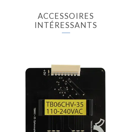
ACCESSOIRES
INTÉRESSANTS