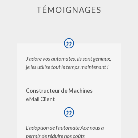
TÉMOIGNAGES
J’adore vos automates, ils sont géniaux,
je les utilise tout le temps maintenant !
Constructeur de Machines
eMail Client
L’adoption de l’automate Ace nous a
permis de réduire nos coûts