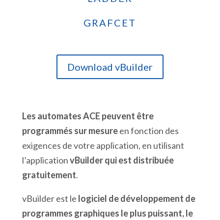
GRAFCET
Download vBuilder
Les automates ACE peuvent être
programmés sur mesure
en fonction des
exigences de votre application, en utilisant
l’application
vBuilder qui est distribuée
gratuitement
.
vBuilder est le
logiciel de développement de
programmes graphiques le plus puissant, le