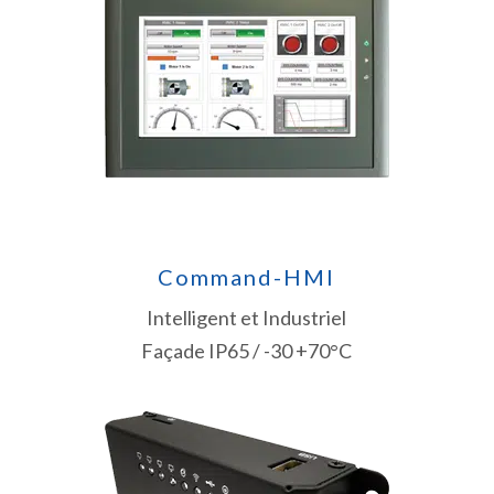
Command-HMI
Intelligent et Industriel
Façade IP65 / -30 +70°C