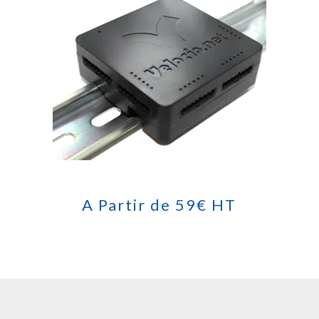
A Partir de 59€ HT