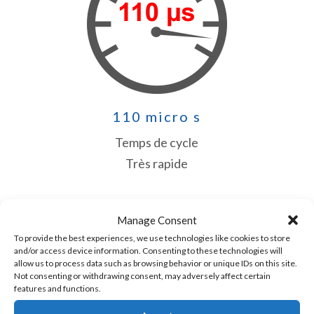
110 micro s
Temps de cycle
Très rapide
Manage Consent
To provide the best experiences, we use technologies like cookies to store
and/or access device information. Consenting to these technologies will
allow us to process data such as browsing behavior or unique IDs on this site.
Not consenting or withdrawing consent, may adversely affect certain
features and functions.