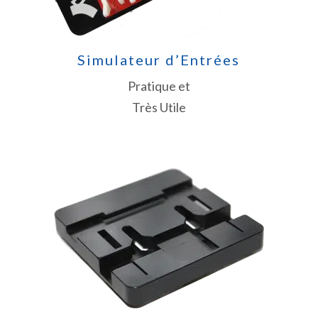
Simulateur d’Entrées
Pratique et
Très Utile