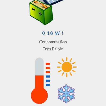
0.18 W !
Consommation
Très Faible