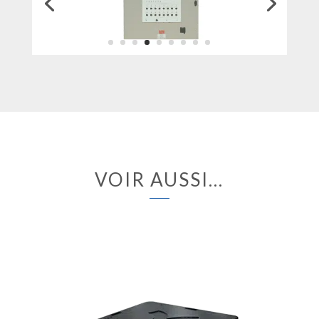
VOIR AUSSI…