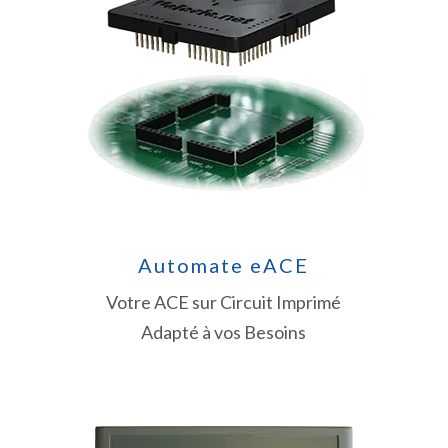
Automate eACE
Votre ACE sur Circuit Imprimé
Adapté à vos Besoins