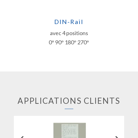
DIN-Rail
avec 4 positions
0° 90° 180° 270°
APPLICATIONS CLIENTS