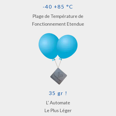
-40 +85 °C
Plage de Température de
Fonctionnement Etendue
35 gr !
L’ Automate
Le Plus Léger