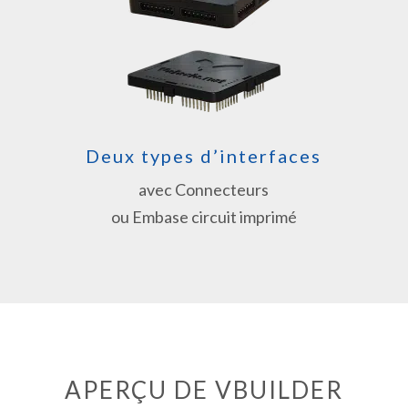
Deux types d’interfaces
avec Connecteurs
ou Embase circuit imprimé
APERÇU DE VBUILDER