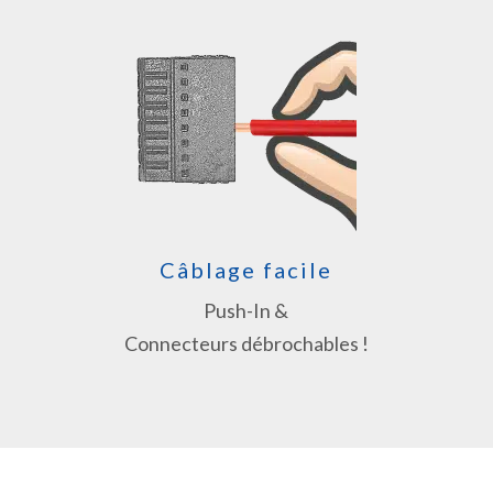
Câblage facile
Push-In &
Connecteurs débrochables !