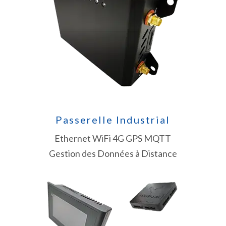
Passerelle Industrial
Ethernet WiFi 4G GPS MQTT
Gestion des Données à Distance