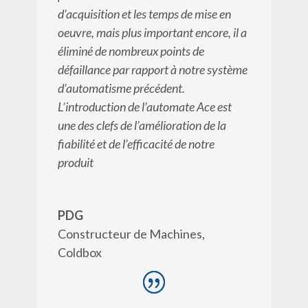
d’acquisition et les temps de mise en
oeuvre, mais plus important encore, il a
éliminé de nombreux points de
défaillance par rapport à notre système
d’automatisme précédent.
L’introduction de l’automate Ace est
une des clefs de l’amélioration de la
fiabilité et de l’efficacité de notre
produit
PDG
Constructeur de Machines
,
Coldbox