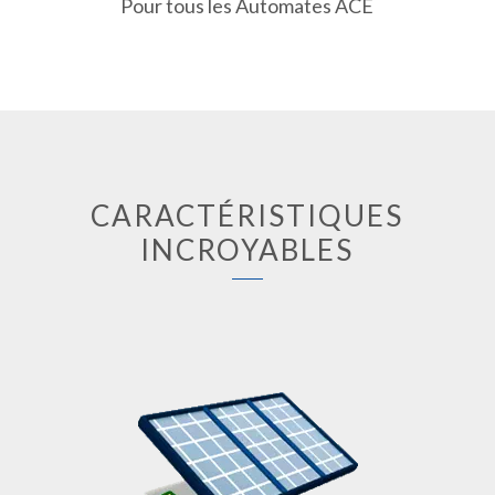
Pour tous les Automates ACE
CARACTÉRISTIQUES
INCROYABLES