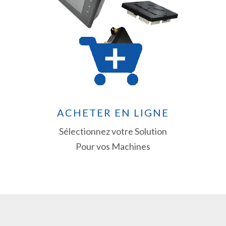
ACHETER EN LIGNE
Sélectionnez votre Solution
Pour vos Machines