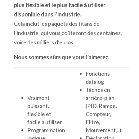
plus flexible et le plus facile à utiliser
disponible dans l’industrie.
Cela inclut les paquets des titans de
l’industrie, qui vous coûteront des centaines,
voire des milliers d’euros.
Nous sommes sûrs que vous l’aimerez.
Fonctions
datalog
Tâches en
Vraiment
arrière-plan
puissant,
(PID, Rampe,
flexible et
Compteur,
facile à utiliser
Filtre,
Programmation
Mouvement,..)
logique
Déclaration