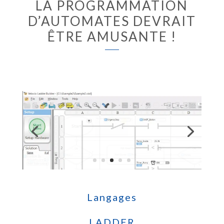
LA PROGRAMMATION
D’AUTOMATES DEVRAIT
ÊTRE AMUSANTE !
Langages
LADDER