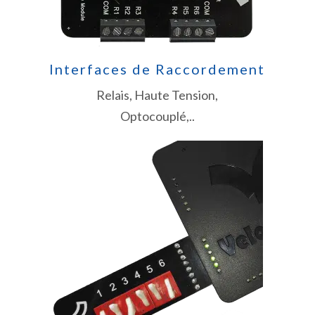
Interfaces de Raccordement
Relais, Haute Tension,
Optocouplé,..