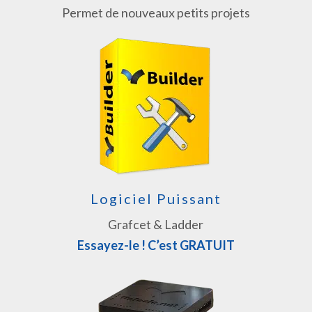
Permet de nouveaux petits projets
Logiciel Puissant
Grafcet & Ladder
Essayez-le ! C’est GRATUIT