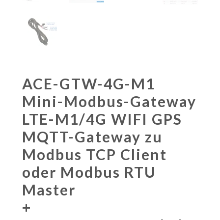
ACE-GTW-4G-M1
Mini-Modbus-Gateway
LTE-M1/4G WIFI GPS
MQTT-Gateway zu
Modbus TCP Client
oder Modbus RTU
Master
+