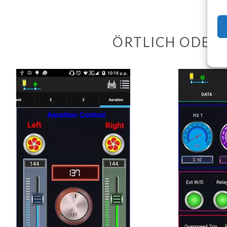
ÖRTLICH ODER 