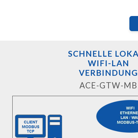
SCHNELLE LOK
WIFI-LAN
VERBINDUNG
ACE-GTW-MB