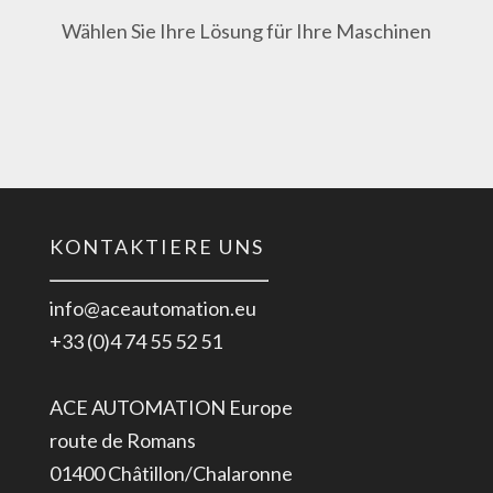
Wählen Sie Ihre Lösung für Ihre Maschinen
KONTAKTIERE UNS
info@aceautomation.eu
+33 (0)4 74 55 52 51
ACE AUTOMATION Europe
route de Romans
01400 Châtillon/Chalaronne