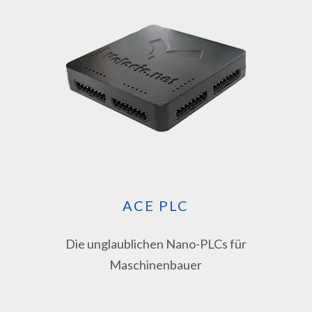
ACE PLC
Die unglaublichen Nano-PLCs für
Maschinenbauer