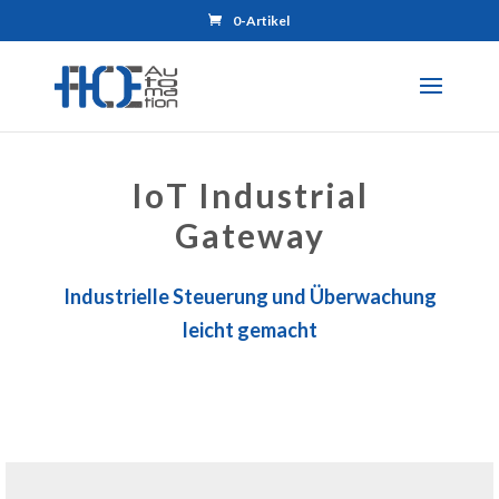
0-Artikel
IoT Industrial
Gateway
Industrielle Steuerung und Überwachung
leicht gemacht