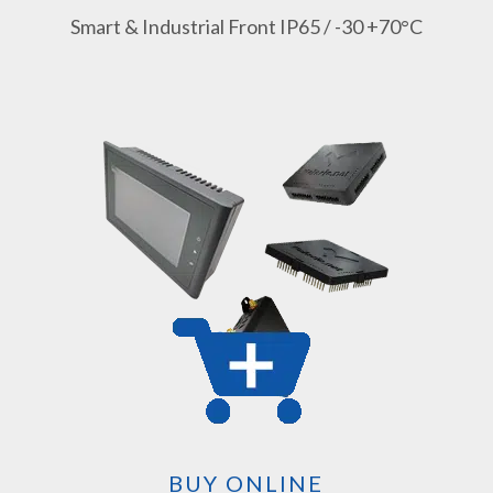
Smart & Industrial Front IP65 / -30 +70°C
BUY ONLINE