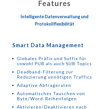
Features
Intelligente Datenverwaltung und
Protokollflexibilität
Smart Data Management
Globales Präfix und Suffix für
sowohl PUB als auch SUB Topics
Deadband-Filterung zur
Reduzierung unnötigen Traffics
Adaptive Abfrageraten
Automatisches Tauschen von
Byte/Word-Reihenfolgen
Aktivieren/Deaktivieren nach