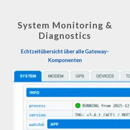
System Monitoring &
Diagnostics
Echtzeitübersicht über alle Gateway-
Komponenten