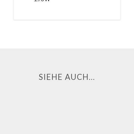
SIEHE AUCH…