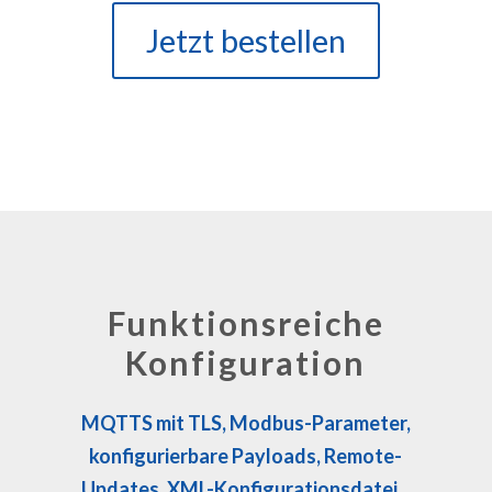
Jetzt bestellen
Funktionsreiche
Konfiguration
MQTTS mit TLS, Modbus-Parameter,
konfigurierbare Payloads, Remote-
Updates, XML-Konfigurationsdatei,..