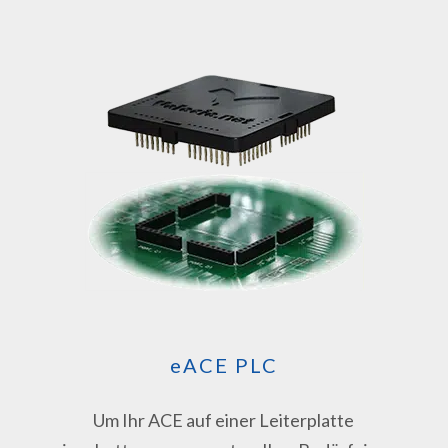
eACE PLC
Um Ihr ACE auf einer Leiterplatte