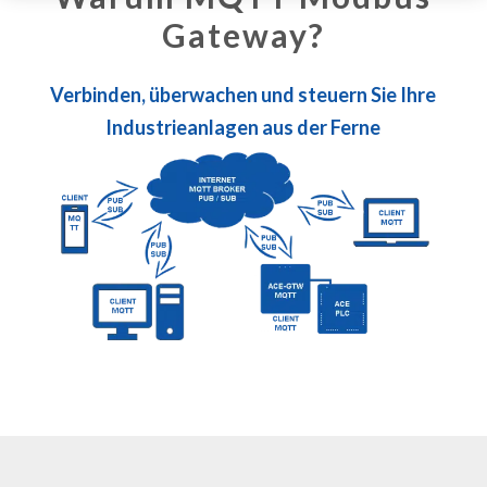
Gateway?
Verbinden, überwachen und steuern Sie Ihre
Industrieanlagen aus der Ferne