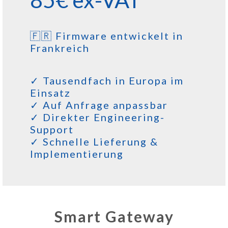
🇫🇷 Firmware entwickelt in
Frankreich
✓ Tausendfach in Europa im
Einsatz
✓ Auf Anfrage anpassbar
✓ Direkter Engineering-
Support
✓ Schnelle Lieferung &
Implementierung
Smart Gateway