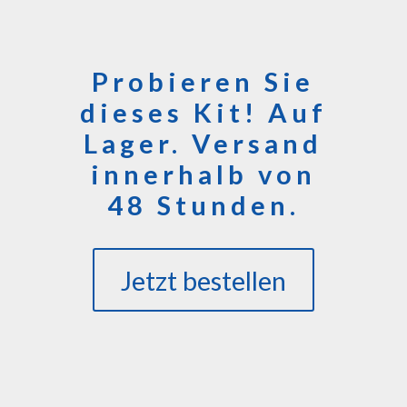
Probieren Sie
dieses Kit! Auf
Lager. Versand
innerhalb von
48 Stunden.
Jetzt bestellen