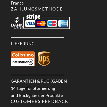
France
ZAHLUNGSMETHODE
LIEFERUNG
GARANTIEN & RÜCKGABEN
14 Tage für Stornierung
und Rückgabe der Produkte
CUSTOMERS FEEDBACK