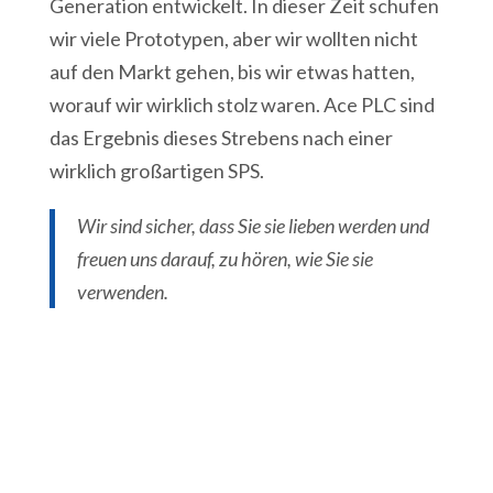
Generation entwickelt. In dieser Zeit schufen
wir viele Prototypen, aber wir wollten nicht
auf den Markt gehen, bis wir etwas hatten,
worauf wir wirklich stolz waren. Ace PLC sind
das Ergebnis dieses Strebens nach einer
wirklich großartigen SPS.
Wir sind sicher, dass Sie sie lieben werden und
freuen uns darauf, zu hören, wie Sie sie
verwenden.