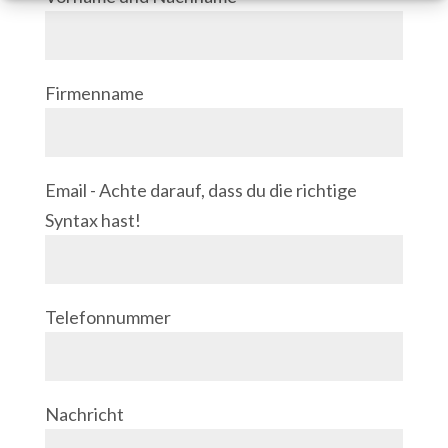
Firmenname
Email - Achte darauf, dass du die richtige
Syntax hast!
Telefonnummer
Nachricht