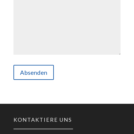
KONTAKTIERE UNS