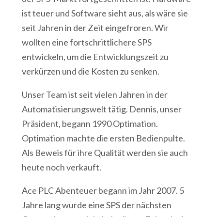
ist teuer und Software sieht aus, als wäre sie
seit Jahren in der Zeit eingefroren. Wir
wollten eine fortschrittlichere SPS
entwickeln, um die Entwicklungszeit zu
verkürzen und die Kosten zu senken.
Unser Team ist seit vielen Jahren in der
Automatisierungswelt tätig. Dennis, unser
Präsident, begann 1990 Optimation.
Optimation machte die ersten Bedienpulte.
Als Beweis für ihre Qualität werden sie auch
heute noch verkauft.
Ace PLC Abenteuer begann im Jahr 2007. 5
Jahre lang wurde eine SPS der nächsten