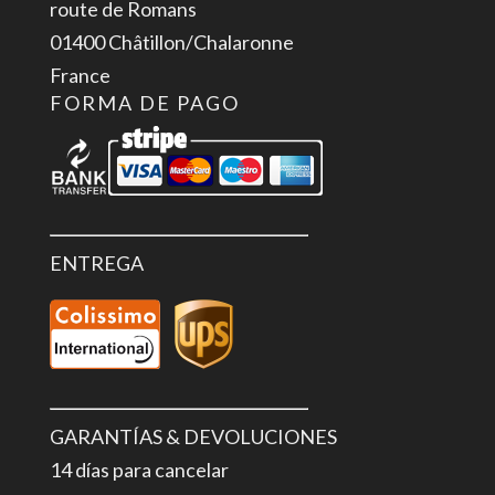
route de Romans
01400 Châtillon/Chalaronne
France
FORMA DE PAGO
ENTREGA
GARANTÍAS & DEVOLUCIONES
14 días para cancelar