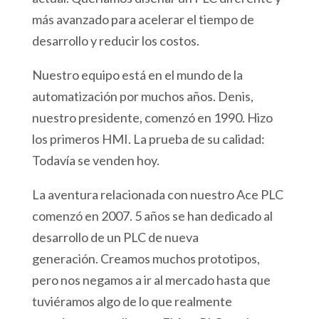
más avanzado para acelerar el tiempo de
desarrollo y reducir los costos.
Nuestro equipo está en el mundo de la
automatización por muchos años.
Denis,
nuestro presidente, comenzó en 1990. Hizo
los primeros HMI.
La prueba de su calidad:
Todavía se venden hoy.
La aventura relacionada con nuestro Ace PLC
comenzó en 2007. 5 años se han dedicado al
desarrollo de un PLC de nueva
generación.
Creamos muchos prototipos,
pero nos negamos a ir al mercado hasta que
tuviéramos algo de lo que realmente