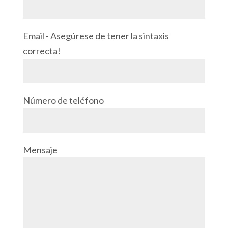
Email - Asegúrese de tener la sintaxis
correcta!
Número de teléfono
Mensaje