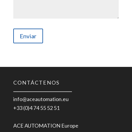
CONTÁCTENOS
info@aceautomation.eu
+33 (0)4 74 55 52 51
ACE AUTOMATION Europe