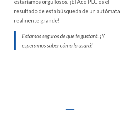
estaríamos orgullosos.
¡El Ace PLC es el
resultado de esta búsqueda de un autómata
realmente grande!
Estamos seguros de que te gustará. ¡Y
esperamos saber cómo lo usará!