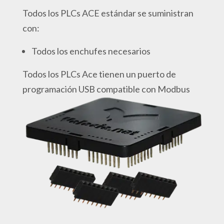
Todos los PLCs ACE estándar se suministran
con:
Todos los enchufes necesarios
Todos los PLCs Ace tienen un puerto de
programación USB compatible con Modbus