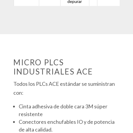
depurar
MICRO PLCS
INDUSTRIALES ACE
Todos los PLCs ACE estándar se suministran
con:
Cinta adhesiva de doble cara 3M súper
resistente
Conectores enchufables IO y de potencia
de alta calidad.