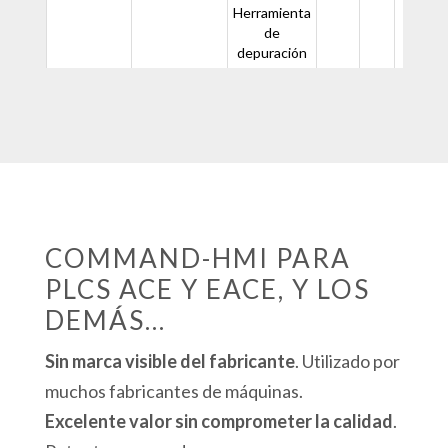
Herramienta
de
depuración
COMMAND-HMI PARA
PLCS ACE Y EACE, Y LOS
DEMÁS…
Sin marca visible del fabricante
. Utilizado por
muchos fabricantes de máquinas.
Excelente valor sin comprometer la calidad
.