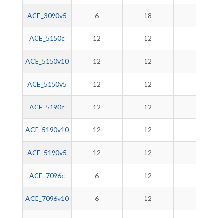
ACE_3090v5
6
18
3
ACE_5150c
12
12
-
ACE_5150v10
12
12
-
ACE_5150v5
12
12
3
ACE_5190c
12
12
-
ACE_5190v10
12
12
-
ACE_5190v5
12
12
9
ACE_7096c
6
12
-
ACE_7096v10
6
12
-