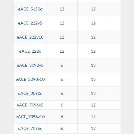
eACE_5150c
12
12
-
eACE_222v5
12
12
12
eACE_222v10
12
12
-
eACE_222c
12
12
-
eACE_3090v5
6
18
3
eACE_3090v10
6
18
-
eACE_3090c
6
18
-
eACE_7096v5
6
12
4
eACE_7096v10
6
12
-
eACE_7096c
6
12
-