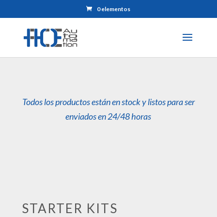
0 elementos
Todos los productos están en stock y listos para ser
enviados en 24/48 horas
STARTER KITS