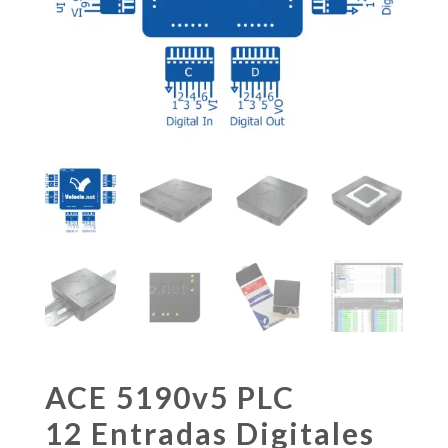
ACE 5190v5 PLC
12 Entradas Digitales