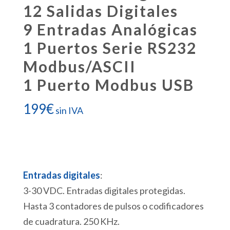
12 Salidas Digitales
9 Entradas Analógicas
1 Puertos Serie RS232
Modbus/ASCII
1 Puerto Modbus USB
199
€
sin IVA
Entradas digitales
:
3-30 VDC. Entradas digitales protegidas.
Hasta 3 contadores de pulsos o codificadores
de cuadratura. 250 KHz.