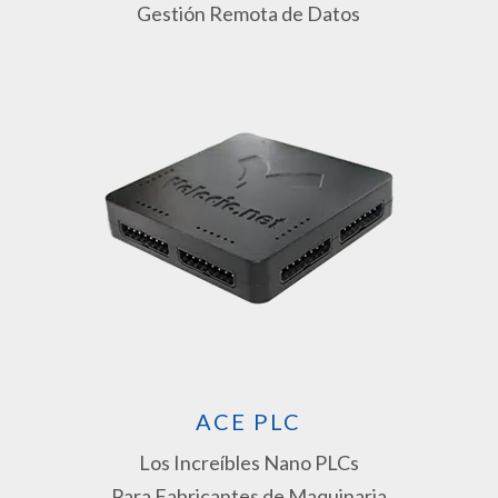
Gestión Remota de Datos
ACE PLC
Los Increíbles Nano PLCs
Para Fabricantes de Maquinaria