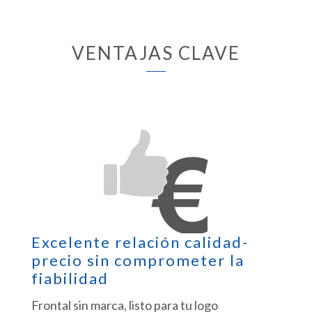
VENTAJAS CLAVE
Excelente relación calidad-
precio sin comprometer la
fiabilidad
Frontal sin marca, listo para tu logo