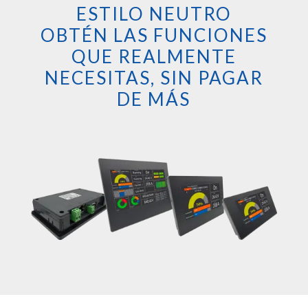
ESTILO NEUTRO
OBTÉN LAS FUNCIONES
QUE REALMENTE
NECESITAS, SIN PAGAR
DE MÁS