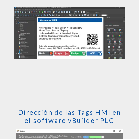
Dirección de las Tags HMI en
el software vBuilder PLC