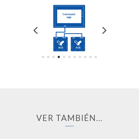
VER TAMBIÉN…