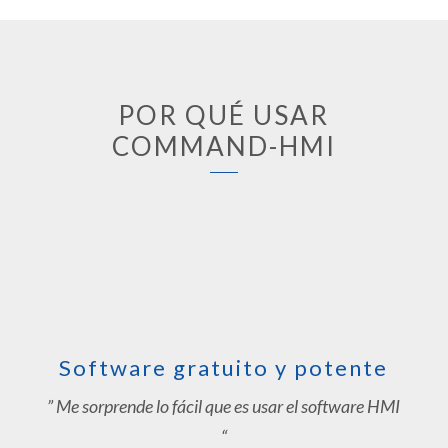
POR QUÉ USAR
COMMAND-HMI
Software gratuito y potente
” Me sorprende lo fácil que es usar el software HMI
“