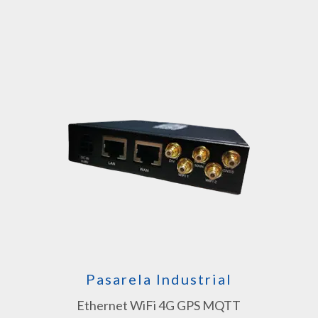
Pasarela Industrial
Ethernet WiFi 4G GPS MQTT