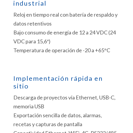
industrial
Reloj en tiempo real con batería de respaldo y
datos retentivos
Bajo consumo de energía de 12 a 24 VDC (24
VDC para 15,6″)
Temperatura de operación de -20 a +65°C
Implementación rápida en
sitio
Descarga de proyectos vía Ethernet, USB-C,
memoria USB
Exportación sencilla de datos, alarmas,
recetas y capturas de pantalla