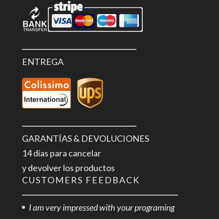
ENTREGA
GARANTÍAS & DEVOLUCIONES
14 días para cancelar
y devolver los productos
CUSTOMERS FEEDBACK
I am very impressed with your programing