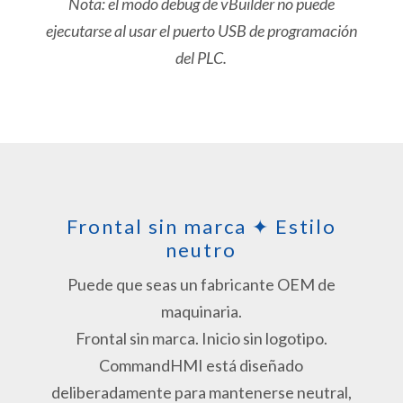
Nota: el modo debug de vBuilder no puede
ejecutarse al usar el puerto USB de programación
del PLC.
Frontal sin marca ✦ Estilo
neutro
Puede que seas un fabricante OEM de
maquinaria.
Frontal sin marca. Inicio sin logotipo.
CommandHMI está diseñado
deliberadamente para mantenerse neutral,