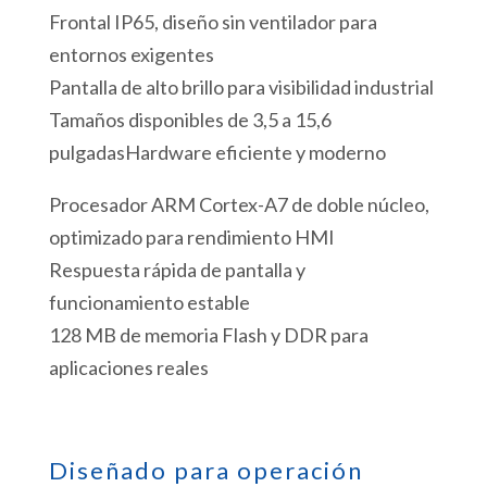
Frontal IP65, diseño sin ventilador para
entornos exigentes
Pantalla de alto brillo para visibilidad industrial
Tamaños disponibles de 3,5 a 15,6
pulgadasHardware eficiente y moderno
Procesador ARM Cortex-A7 de doble núcleo,
optimizado para rendimiento HMI
Respuesta rápida de pantalla y
funcionamiento estable
128 MB de memoria Flash y DDR para
aplicaciones reales
Diseñado para operación