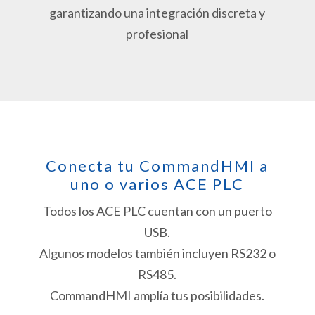
garantizando una integración discreta y
profesional
Conecta tu CommandHMI a
uno o varios ACE PLC
Todos los ACE PLC cuentan con un puerto
USB.
Algunos modelos también incluyen RS232 o
RS485.
CommandHMI amplía tus posibilidades.