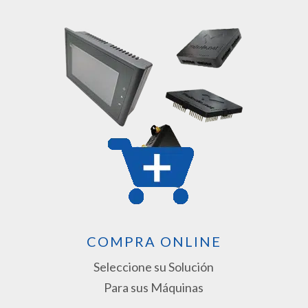
COMPRA ONLINE
Seleccione su Solución
Para sus Máquinas