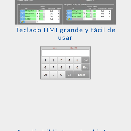
Teclado HMI grande y fácil de
usar