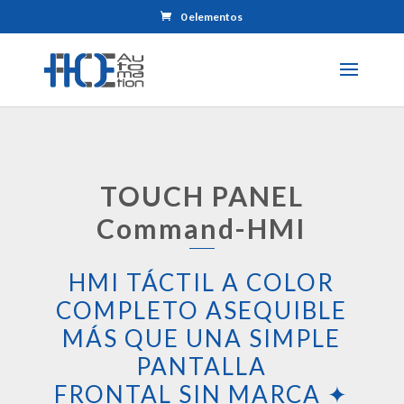
0 elementos
TOUCH PANEL
Command-HMI
HMI TÁCTIL A COLOR
COMPLETO ASEQUIBLE
MÁS QUE UNA SIMPLE
PANTALLA
FRONTAL SIN MARCA ✦