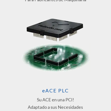
eACE PLC
Su ACE en una PCI!
Adaptado a sus Necesidades