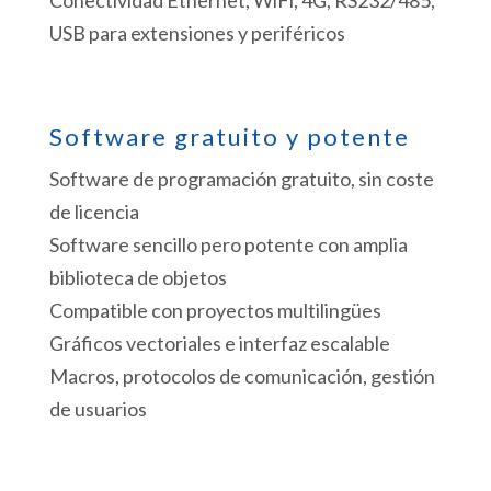
Conectividad Ethernet, WiFi, 4G, RS232/485,
USB para extensiones y periféricos
Software gratuito y potente
Software de programación gratuito, sin coste
de licencia
Software sencillo pero potente con amplia
biblioteca de objetos
Compatible con proyectos multilingües
Gráficos vectoriales e interfaz escalable
Macros, protocolos de comunicación, gestión
de usuarios