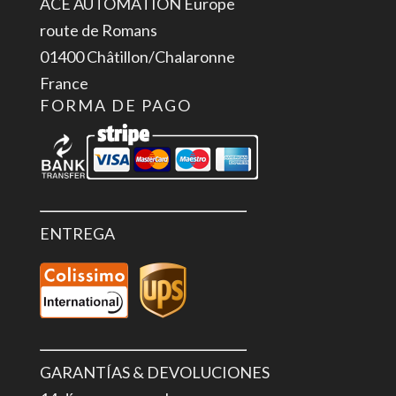
ACE AUTOMATION Europe
route de Romans
01400 Châtillon/Chalaronne
France
FORMA DE PAGO
ENTREGA
GARANTÍAS & DEVOLUCIONES