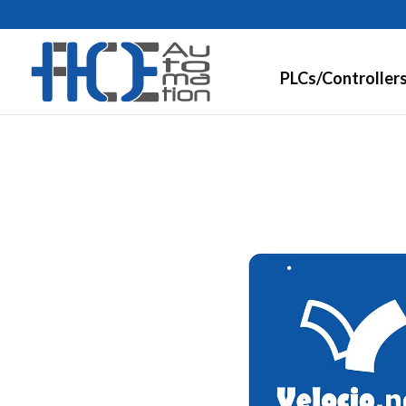
PLCs/Controller