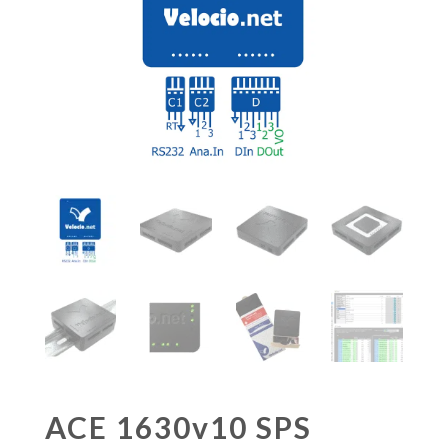
ACE 1630v10 SPS