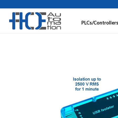
PLCs/Controller