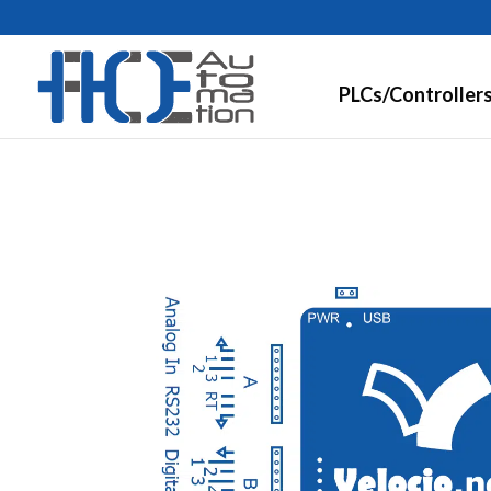
PLCs/Controller