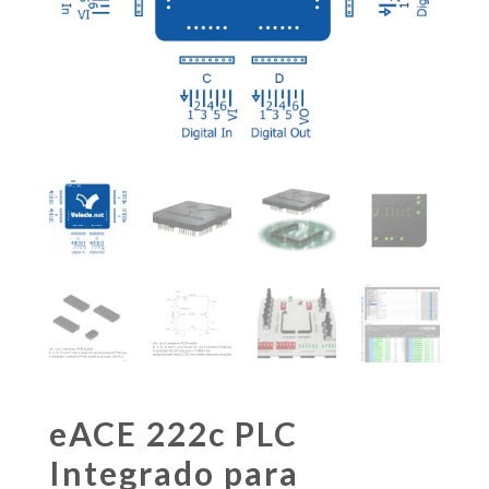
eACE 222c PLC
Integrado para