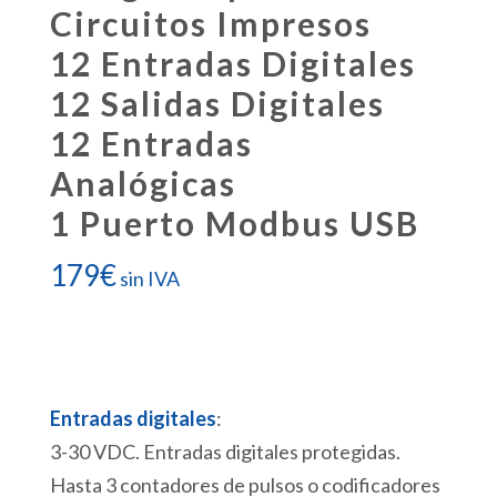
Circuitos Impresos
12 Entradas Digitales
12 Salidas Digitales
12 Entradas
Analógicas
1 Puerto Modbus USB
179
€
sin IVA
Entradas digitales
:
3-30 VDC. Entradas digitales protegidas.
Hasta 3 contadores de pulsos o codificadores