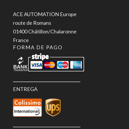
ACE AUTOMATION Europe
route de Romans
01400 Châtillon/Chalaronne
France
FORMA DE PAGO
ENTREGA