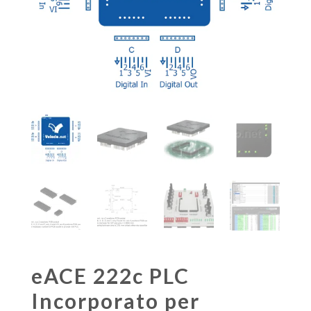
eACE 222c PLC
Incorporato per