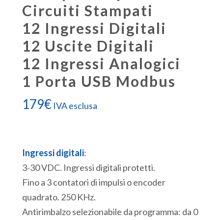
Circuiti Stampati
12 Ingressi Digitali
12 Uscite Digitali
12 Ingressi Analogici
1 Porta USB Modbus
179
€
IVA esclusa
Ingressi digitali
:
3-30 VDC. Ingressi digitali protetti.
Fino a 3 contatori di impulsi o encoder
quadrato. 250 KHz.
Antirimbalzo selezionabile da programma: da 0