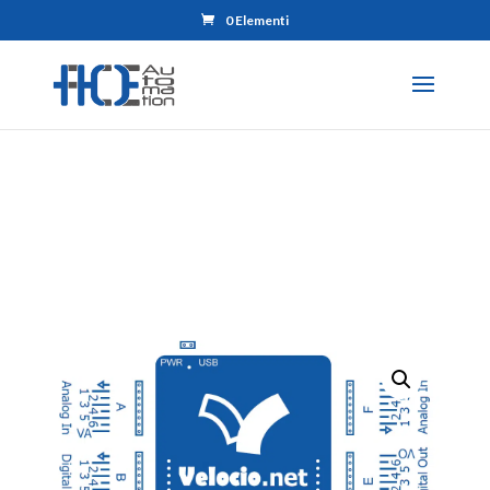
0 Elementi