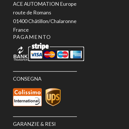
ACE AUTOMATION Europe
route de Romans
01400 Châtillon/Chalaronne
France
PAGAMENTO
CONSEGNA
GARANZIE & RESI