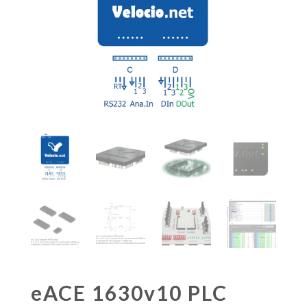
eACE 1630v10 PLC