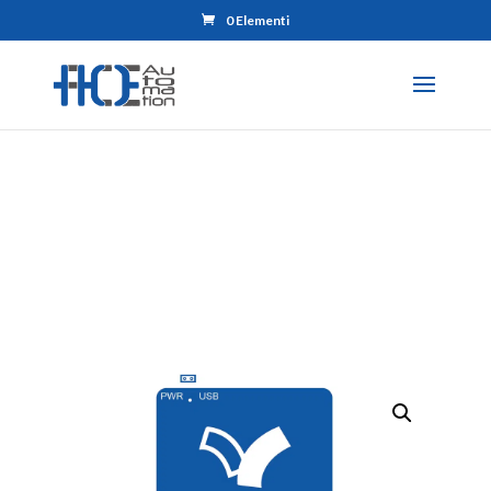
0 Elementi