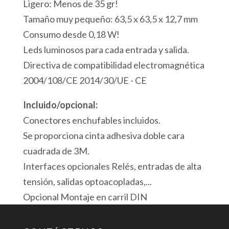
Ligero: Menos de 35 gr!
Tamaño muy pequeño: 63,5 x 63,5 x 12,7 mm
Consumo desde 0,18 W!
Leds luminosos para cada entrada y salida.
Directiva de compatibilidad electromagnética
2004/108/CE 2014/30/UE - CE
Incluido/opcional:
Conectores enchufables incluidos.
Se proporciona cinta adhesiva doble cara
cuadrada de 3M.
Interfaces opcionales Relés, entradas de alta
tensión, salidas optoacopladas,...
Opcional Montaje en carril DIN