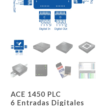
ACE 1450 PLC
6 Entradas Digitales