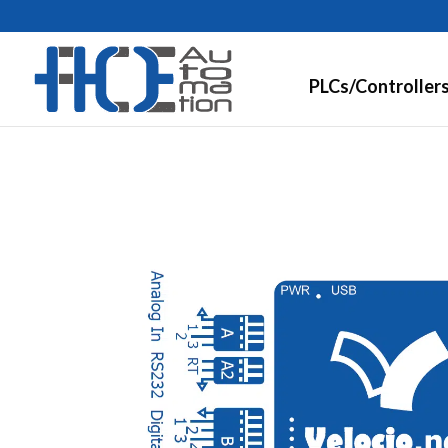
PLCs/Controller