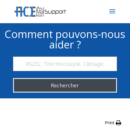
Comment pouvons-nous
aider ?
Rechercher
Print