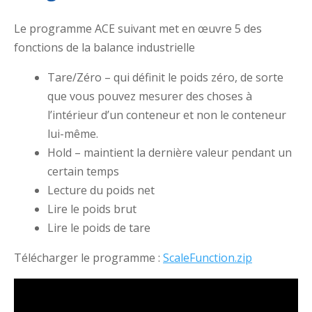
Le programme ACE suivant met en œuvre 5 des
fonctions de la balance industrielle
Tare/Zéro – qui définit le poids zéro, de sorte
que vous pouvez mesurer des choses à
l’intérieur d’un conteneur et non le conteneur
lui-même.
Hold – maintient la dernière valeur pendant un
certain temps
Lecture du poids net
Lire le poids brut
Lire le poids de tare
Télécharger le programme :
ScaleFunction.zip