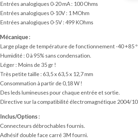
Entrées analogiques 0-20 mA : 100 Ohms
Entrées analogiques 0-10V : 1 MOhm
Entrées analogiques 0-5V : 499 KOhms
Mécanique :
Large plage de température de fonctionnement -40 +85 °
Humidité : 0 à 95% sans condensation.
Léger : Moins de 35 gr !
Très petite taille : 63,5 x 63,5 x 12,7 mm
Consommation à partir de 0,18 W !
Des leds lumineuses pour chaque entrée et sortie.
Directive sur la compatibilité électromagnétique 2004/
Inclus/Options :
Connecteurs débrochables fournis.
Adhésif double face carré 3M fourni.