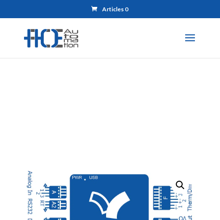
Articles 0