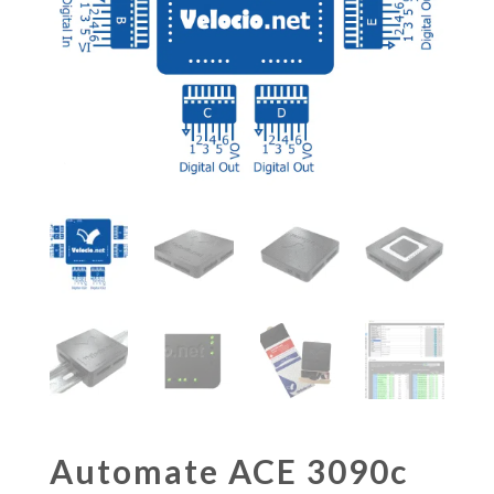
Automate ACE 3090c