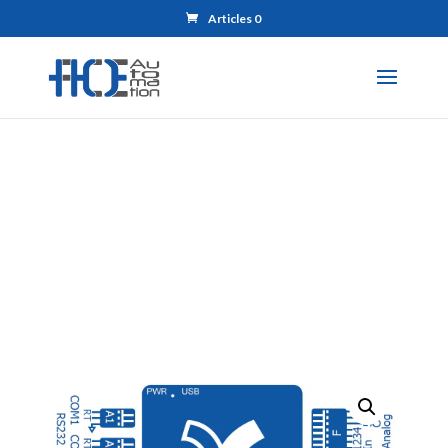
Articles 0