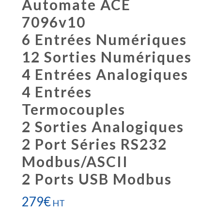
Automate ACE
7096v10
6 Entrées Numériques
12 Sorties Numériques
4 Entrées Analogiques
4 Entrées
Termocouples
2 Sorties Analogiques
2 Port Séries RS232
Modbus/ASCII
2 Ports USB Modbus
279
€
HT