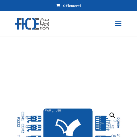
0 Elementi