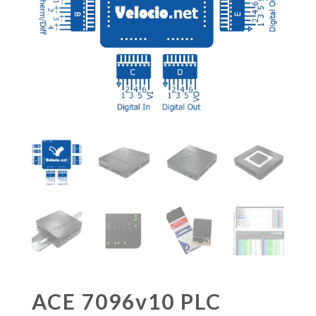
ACE 7096v10 PLC