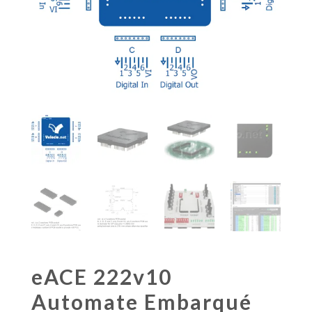
eACE 222v10
Automate Embarqué