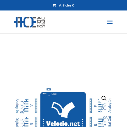
Articles 0