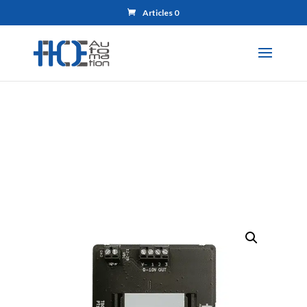
Articles 0