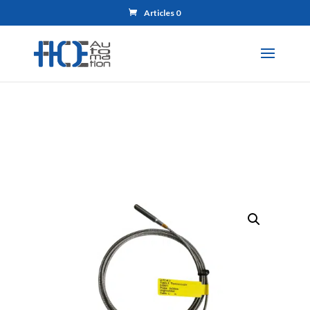
Articles 0