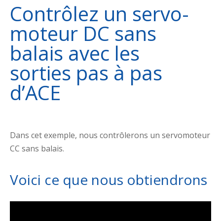
Contrôlez un servo-
moteur DC sans
balais avec les
sorties pas à pas
d’ACE
Dans cet exemple, nous contrôlerons un servomoteur
CC sans balais.
Voici ce que nous obtiendrons