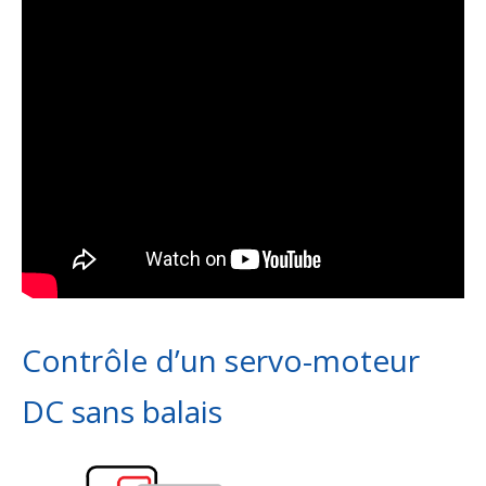
Contrôle d’un servo-moteur
DC sans balais