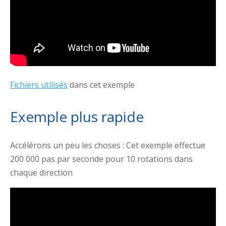
Fichiers utilisés
dans cet exemple
Exemple plus rapide
Accélérons un peu les choses : Cet exemple effectue
200 000 pas par seconde pour 10 rotations dans
chaque direction