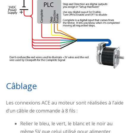
Câblage
Les connexions ACE au moteur sont réalisées à l’aide
d’un câble de commande à 8 fils :
Relier le bleu, le vert, le blanc et le noir au
même 5V que celui utilisé pour alimenter