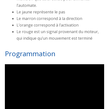
l’automate.
Le jaune représente le pas
Le marron correspond à la direction
L’orange correspond à l’activation
Le rouge est un signal provenant du moteur,
qui indique qu’un mouvement est terminé
Programmation