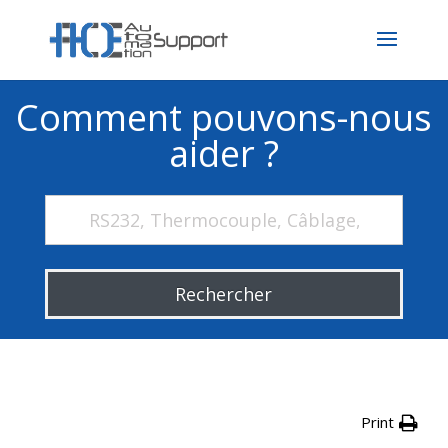
Comment pouvons-nous
aider ?
Rechercher
Print