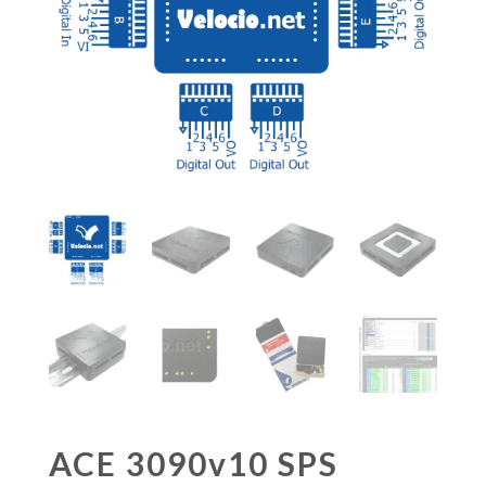
ACE 3090v10 SPS