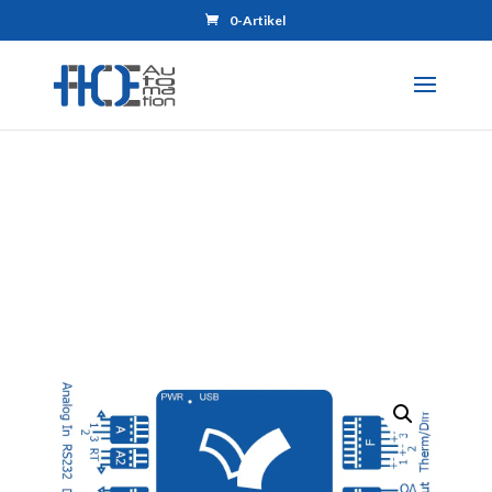
0-Artikel