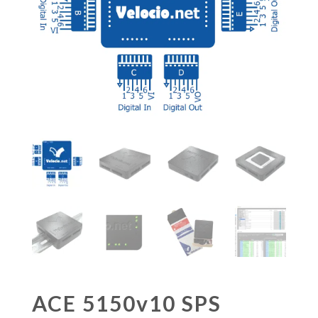
ACE 5150v10 SPS