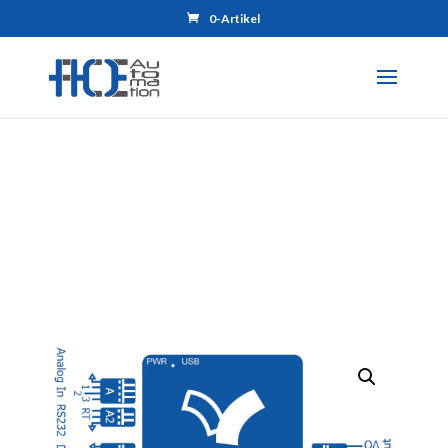
0-Artikel