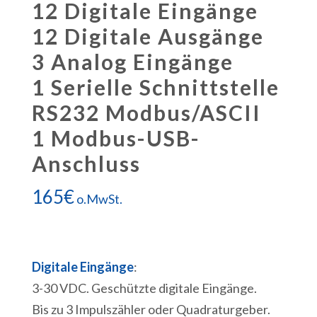
12 Digitale Eingänge
12 Digitale Ausgänge
3 Analog Eingänge
1 Serielle Schnittstelle
RS232 Modbus/ASCII
1 Modbus-USB-
Anschluss
165
€
o.MwSt.
Digitale Eingänge
:
3-30 VDC. Geschützte digitale Eingänge.
Bis zu 3 Impulszähler oder Quadraturgeber.