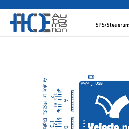
SPS/Steuerun