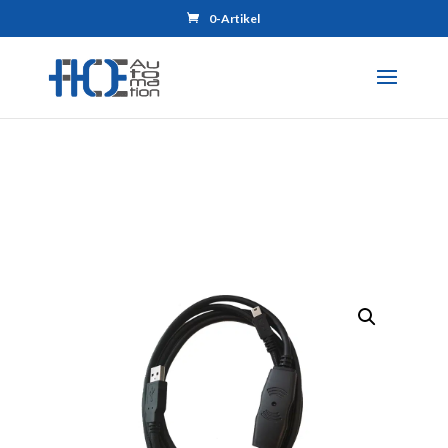
0-Artikel