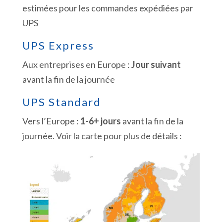
estimées pour les commandes expédiées par
UPS
UPS Express
Aux entreprises en Europe :
Jour suivant
avant la fin de la journée
UPS Standard
Vers l’Europe :
1-6+ jours
avant la fin de la
journée. Voir la carte pour plus de détails :