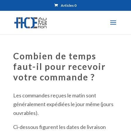
Articles 0
Combien de temps
faut-il pour recevoir
votre commande ?
Les commandes reçues le matin sont
généralement expédiées le jour même (jours
ouvrables).
Ci-dessous figurent les dates de livraison