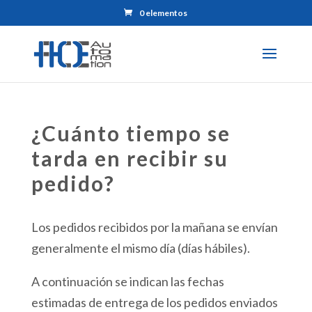
0 elementos
¿Cuánto tiempo se
tarda en recibir su
pedido?
Los pedidos recibidos por la mañana se envían
generalmente el mismo día (días hábiles).
A continuación se indican las fechas
estimadas de entrega de los pedidos enviados