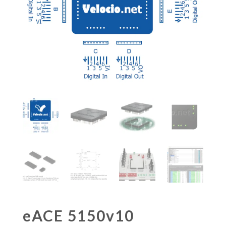
eACE 5150v10