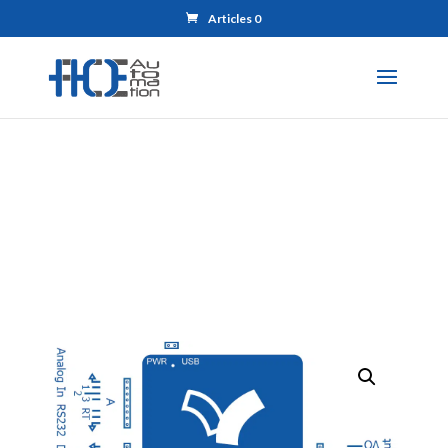
Articles 0