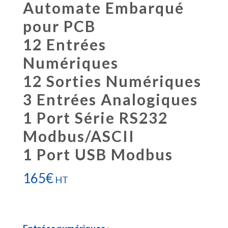
Automate Embarqué
pour PCB
12 Entrées
Numériques
12 Sorties Numériques
3 Entrées Analogiques
1 Port Série RS232
Modbus/ASCII
1 Port USB Modbus
165
€
HT