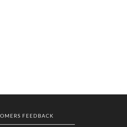
TOMERS FEEDBACK