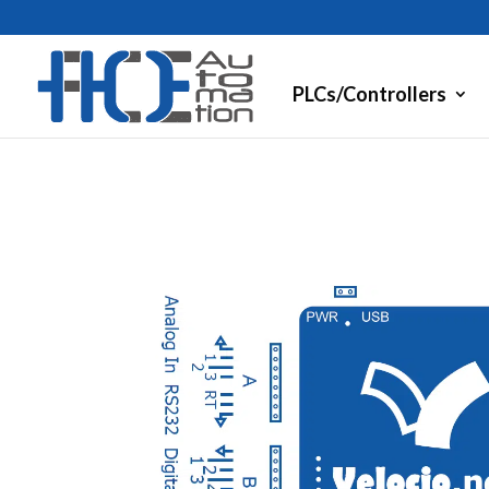
PLCs/Controllers