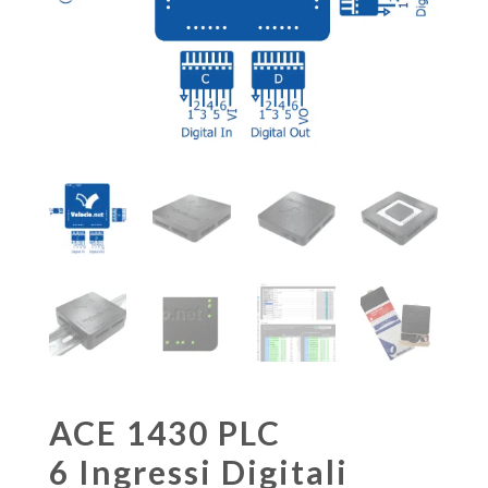
ACE 1430 PLC
6 Ingressi Digitali