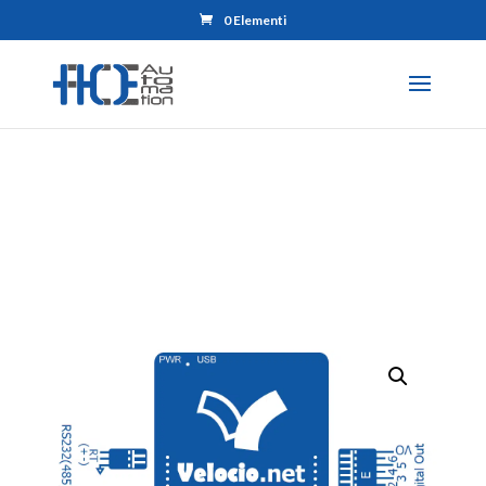
0 Elementi