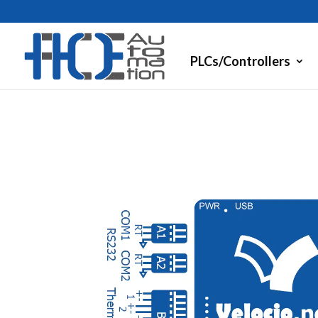
PLCs/Controllers