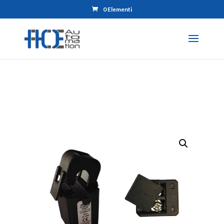
0 Elementi