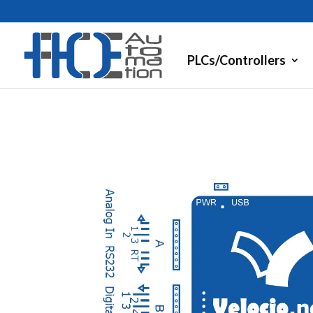
PLCs/Controllers