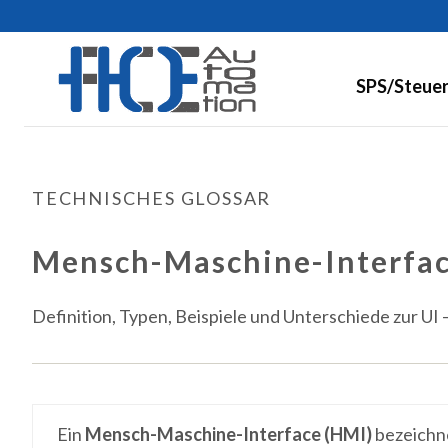
SPS/Steue
TECHNISCHES GLOSSAR
Mensch-Maschine-Interfac
Definition, Typen, Beispiele und Unterschiede zur UI
Ein
Mensch-Maschine-Interface (HMI)
bezeichnet