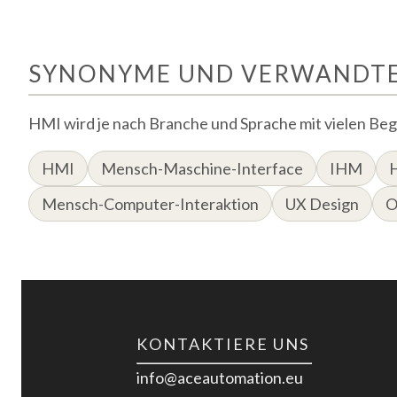
SYNONYME UND VERWANDTE
HMI wird je nach Branche und Sprache mit vielen Begr
HMI
Mensch-Maschine-Interface
IHM
Mensch-Computer-Interaktion
UX Design
O
KONTAKTIERE UNS
info@aceautomation.eu