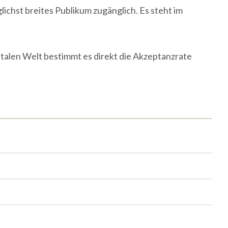
lichst breites Publikum zugänglich. Es steht im
italen Welt bestimmt es direkt die Akzeptanzrate