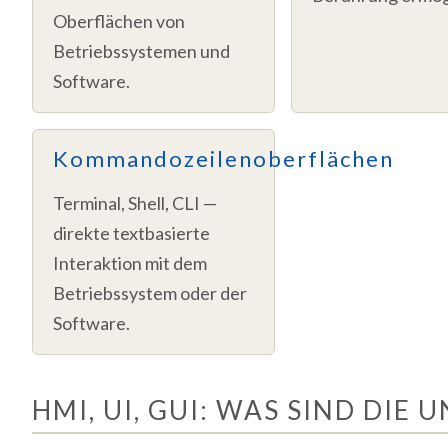
Oberflächen von
Betriebssystemen und
Software.
Kommandozeilenoberflächen
Terminal, Shell, CLI —
direkte textbasierte
Interaktion mit dem
Betriebssystem oder der
Software.
HMI, UI, GUI: WAS SIND DIE