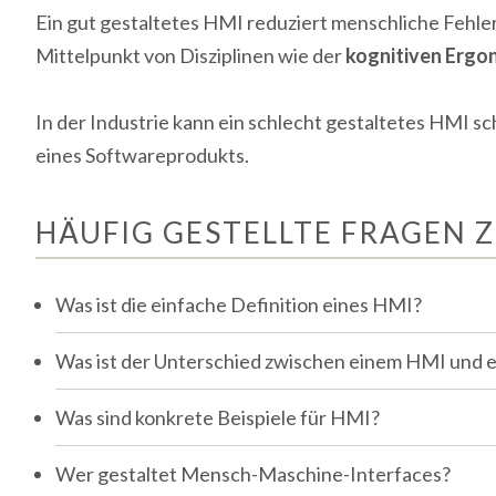
Ein gut gestaltetes HMI reduziert menschliche Fehler,
Mittelpunkt von Disziplinen wie der
kognitiven Ergo
In der Industrie kann ein schlecht gestaltetes HMI s
eines Softwareprodukts.
HÄUFIG GESTELLTE FRAGEN 
Was ist die einfache Definition eines HMI?
Was ist der Unterschied zwischen einem HMI und e
Was sind konkrete Beispiele für HMI?
Wer gestaltet Mensch-Maschine-Interfaces?