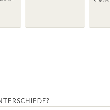
 UNTERSCHIEDE?