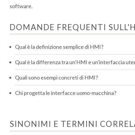
software.
DOMANDE FREQUENTI SULL'
Qual è la definizione semplice di HMI?
Qual è la differenza tra un'HMI e un'interfaccia ute
Quali sono esempi concreti di HMI?
Chi progetta le interfacce uomo-macchina?
SINONIMI E TERMINI CORREL