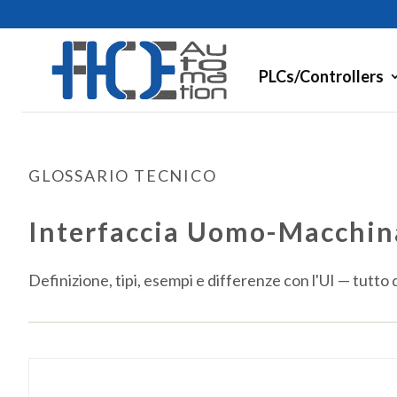
PLCs/Controllers
GLOSSARIO TECNICO
Interfaccia Uomo-Macchin
Definizione, tipi, esempi e differenze con l'UI — tutto