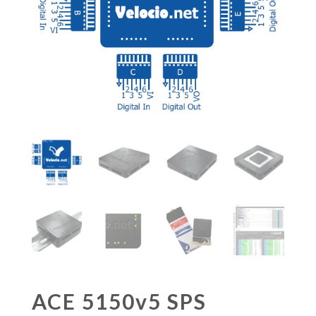
ACE 5150v5 SPS