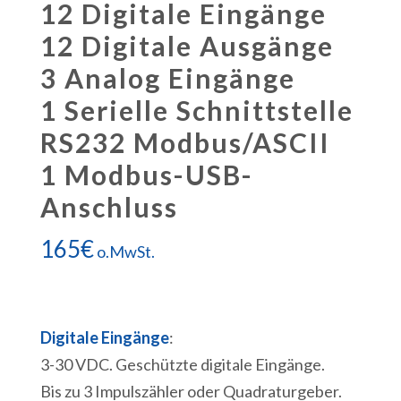
12 Digitale Eingänge
12 Digitale Ausgänge
3 Analog Eingänge
1 Serielle Schnittstelle
RS232 Modbus/ASCII
1 Modbus-USB-
Anschluss
165
€
o.MwSt.
Digitale Eingänge
:
3-30 VDC. Geschützte digitale Eingänge.
Bis zu 3 Impulszähler oder Quadraturgeber.