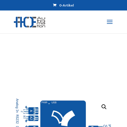
0-Artikel