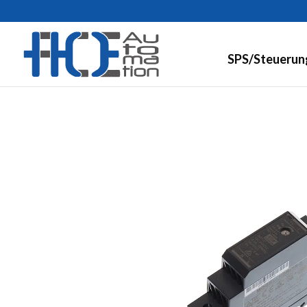
SPS/Steuerun