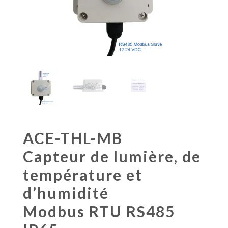
ACE-THL-MB
Capteur de lumière, de
température et
d’humidité
Modbus RTU RS485