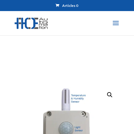
Articles 0